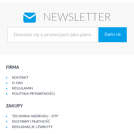
NEWSLETTER
Zapisz się
FIRMA
KONTAKT
O NAS
REGULAMIN
POLITYKA PRYWATNOŚCI
ZAKUPY
TECHNIKA NADRUKU - DTF
DOSTAWY I PŁATNOŚĆ
REKLAMACJE I ZWROTY