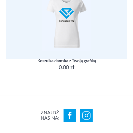
Koszulka damska z Twoją grafiką
0.00 zł
ZNAJDŹ
NAS NA: