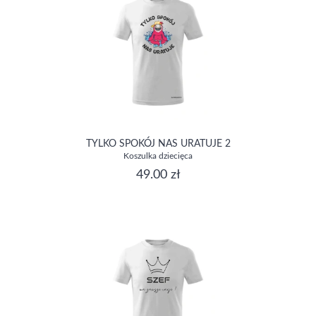
TYLKO SPOKÓJ NAS URATUJE 2
Koszulka dziecięca
49.00 zł