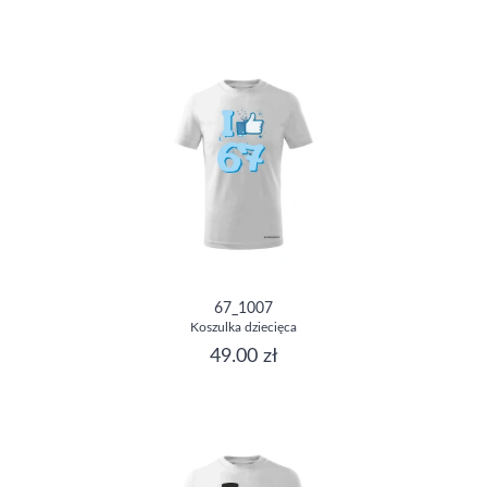
67_1007
Koszulka dziecięca
49.00 zł