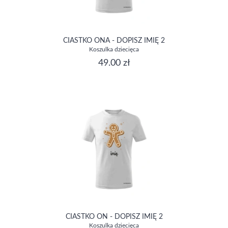
CIASTKO ONA - DOPISZ IMIĘ 2
Koszulka dziecięca
49.00 zł
CIASTKO ON - DOPISZ IMIĘ 2
Koszulka dziecięca