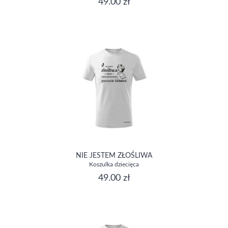
49.00 zł
NIE JESTEM ZŁOŚLIWA
Koszulka dziecięca
49.00 zł