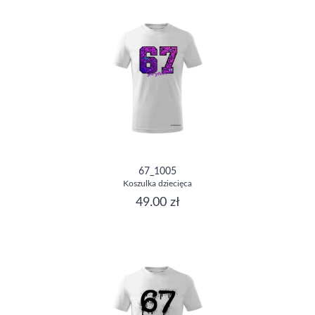
67_1005
Koszulka dziecięca
49.00 zł