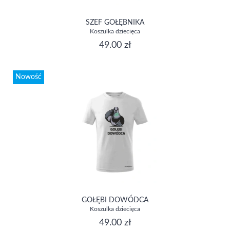
SZEF GOŁĘBNIKA
Koszulka dziecięca
49.00 zł
Nowość
GOŁĘBI DOWÓDCA
Koszulka dziecięca
49.00 zł