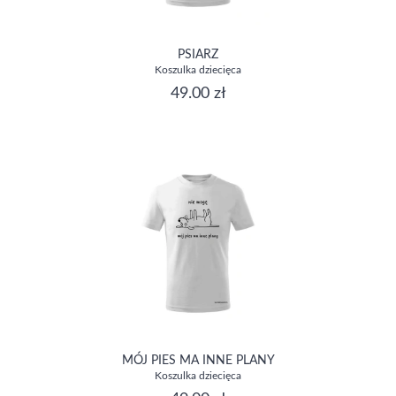
PSIARZ
Koszulka dziecięca
49.00 zł
MÓJ PIES MA INNE PLANY
Koszulka dziecięca