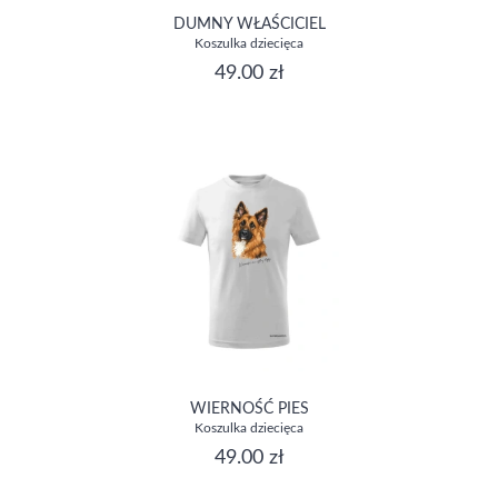
DUMNY WŁAŚCICIEL
Koszulka dziecięca
49.00 zł
WIERNOŚĆ PIES
Koszulka dziecięca
49.00 zł