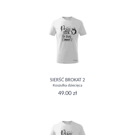
SIERŚĆ BROKAT 2
Koszulka dziecięca
49.00 zł