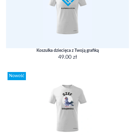
Koszulka dziecięca z Twoją grafiką
49.00 zł
Nowość