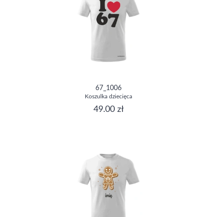
67_1006
Koszulka dziecięca
49.00 zł