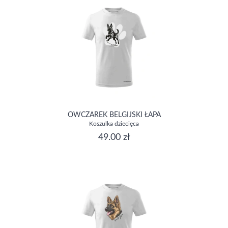
OWCZAREK BELGIJSKI ŁAPA
Koszulka dziecięca
49.00 zł