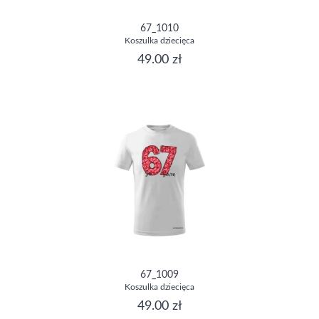
67_1010
Koszulka dziecięca
49.00 zł
67_1009
Koszulka dziecięca
49.00 zł