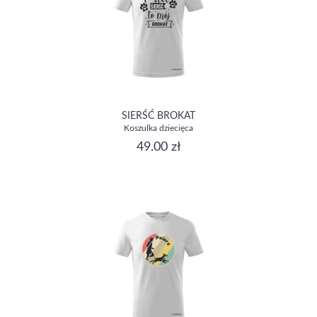
SIERŚĆ BROKAT
Koszulka dziecięca
49.00 zł