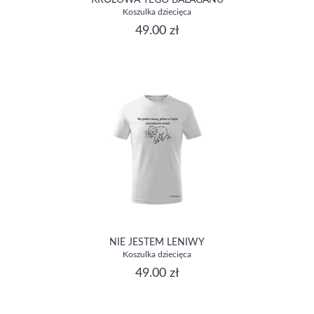
KRÓLOWA TEGO BAŁAGANU
Koszulka dziecięca
49.00 zł
NIE JESTEM LENIWY
Koszulka dziecięca
49.00 zł