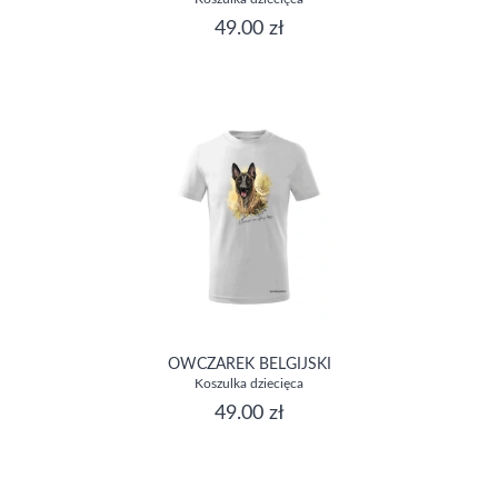
49.00 zł
OWCZAREK BELGIJSKI
Koszulka dziecięca
49.00 zł