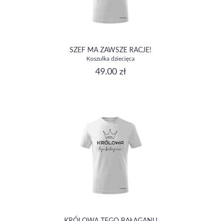
SZEF MA ZAWSZE RACJE!
Koszulka dziecięca
49.00 zł