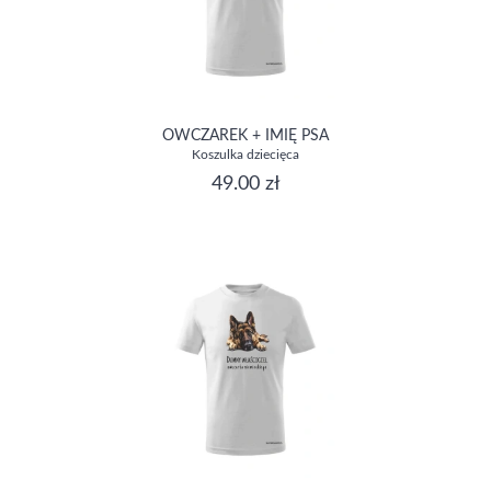
OWCZAREK + IMIĘ PSA
Koszulka dziecięca
49.00 zł