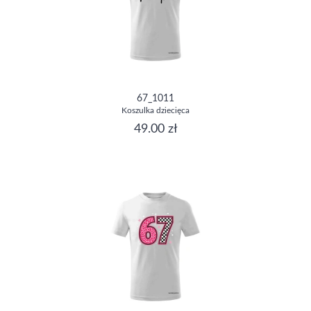
67_1011
Koszulka dziecięca
49.00 zł