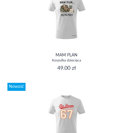
MAM PLAN
Koszulka dziecięca
49.00 zł
Nowość