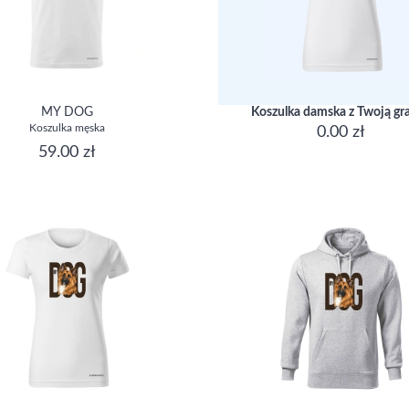
MY DOG
Koszulka damska z Twoją gra
Koszulka męska
0.00 zł
59.00 zł