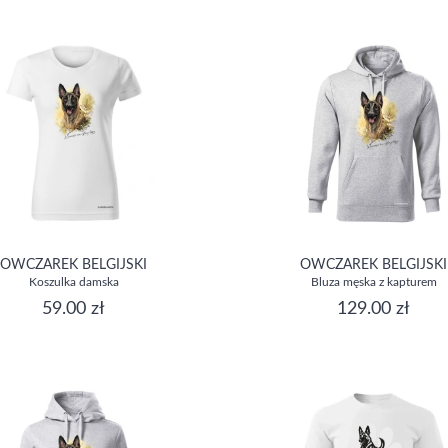
OWCZAREK BELGIJSKI
OWCZAREK BELGIJSKI
Koszulka damska
Bluza męska z kapturem
59.00 zł
129.00 zł