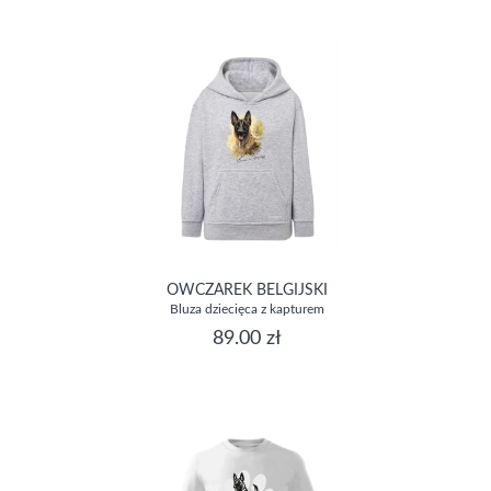
OWCZAREK BELGIJSKI
Bluza dziecięca z kapturem
89.00 zł