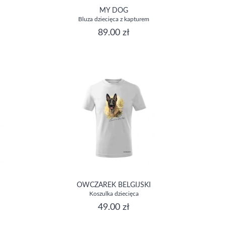
MY DOG
Bluza dziecięca z kapturem
89.00 zł
OWCZAREK BELGIJSKI
Koszulka dziecięca
49.00 zł