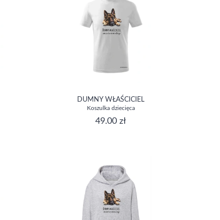
DUMNY WŁAŚCICIEL
Koszulka dziecięca
49.00 zł