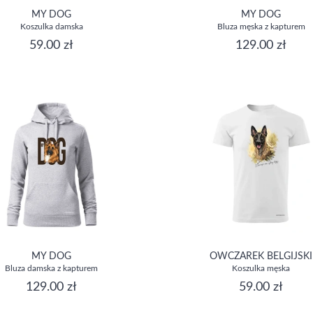
MY DOG
MY DOG
Koszulka damska
Bluza męska z kapturem
59.00 zł
129.00 zł
MY DOG
OWCZAREK BELGIJSKI
Bluza damska z kapturem
Koszulka męska
129.00 zł
59.00 zł