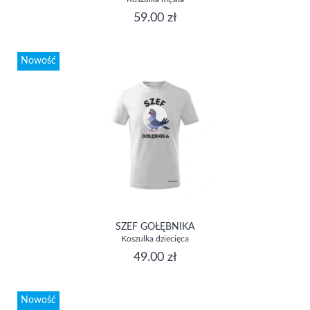
59.00 zł
Nowość
SZEF GOŁĘBNIKA
Koszulka dziecięca
49.00 zł
Nowość