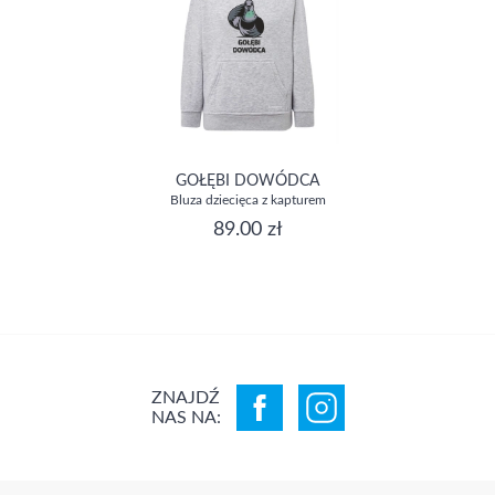
GOŁĘBI DOWÓDCA
Bluza dziecięca z kapturem
89.00 zł
ZNAJDŹ
NAS NA: