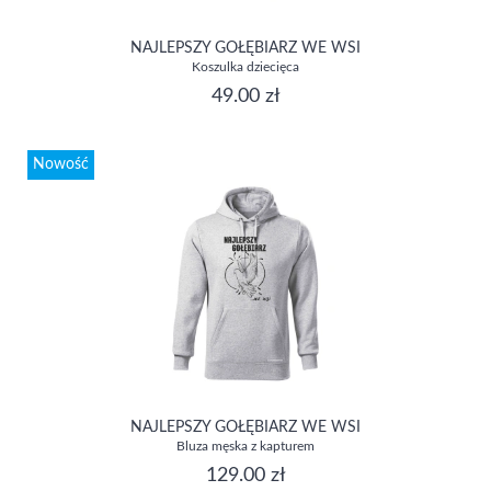
NAJLEPSZY GOŁĘBIARZ WE WSI
Koszulka dziecięca
49.00 zł
Nowość
NAJLEPSZY GOŁĘBIARZ WE WSI
Bluza męska z kapturem
129.00 zł