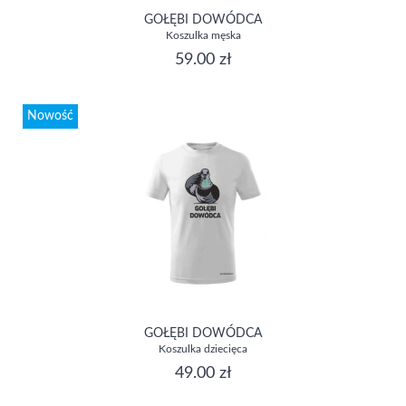
GOŁĘBI DOWÓDCA
Koszulka męska
59.00 zł
Nowość
GOŁĘBI DOWÓDCA
Koszulka dziecięca
49.00 zł