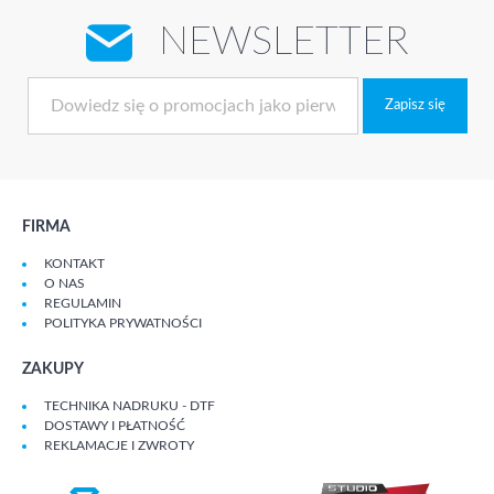
NEWSLETTER
Zapisz się
FIRMA
KONTAKT
O NAS
REGULAMIN
POLITYKA PRYWATNOŚCI
ZAKUPY
TECHNIKA NADRUKU - DTF
DOSTAWY I PŁATNOŚĆ
REKLAMACJE I ZWROTY