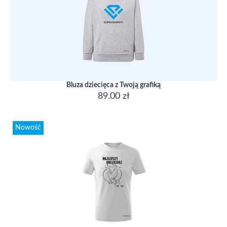
Bluza dziecięca z Twoją grafiką
89.00 zł
Nowość