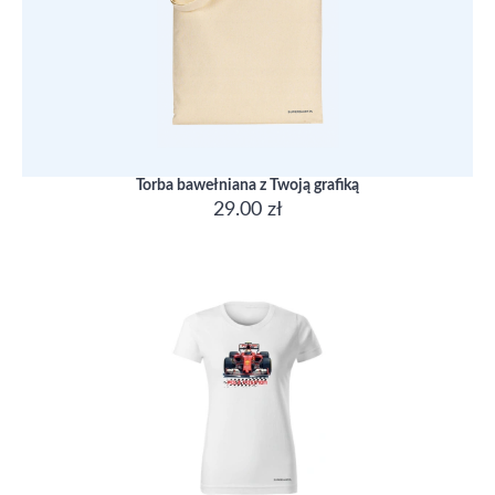
Torba bawełniana z Twoją grafiką
29.00 zł