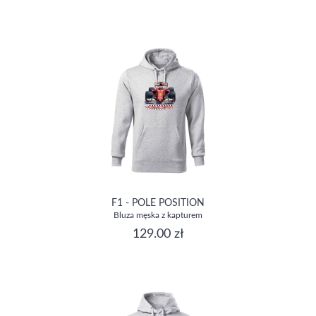
F1 - POLE POSITION
Bluza męska z kapturem
129.00 zł