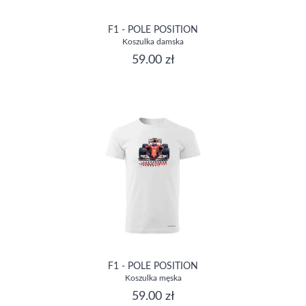
F1 - POLE POSITION
Koszulka damska
59.00 zł
F1 - POLE POSITION
Koszulka męska
59.00 zł