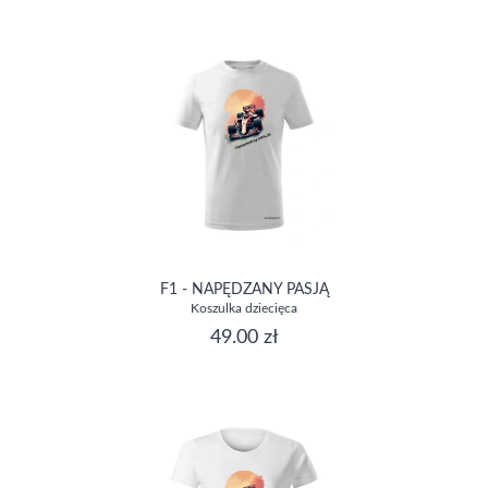
F1 - NAPĘDZANY PASJĄ
Koszulka dziecięca
49.00 zł