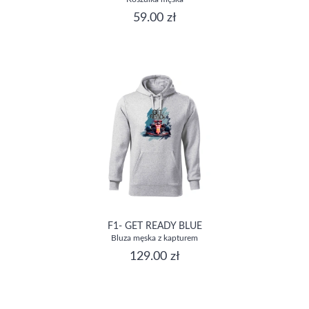
59.00 zł
F1- GET READY BLUE
Bluza męska z kapturem
129.00 zł