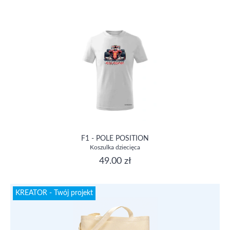
F1 - POLE POSITION
Koszulka dziecięca
49.00 zł
KREATOR - Twój projekt