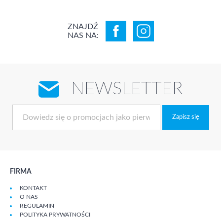
ZNAJDŹ
NAS NA:
NEWSLETTER
Zapisz się
FIRMA
KONTAKT
O NAS
REGULAMIN
POLITYKA PRYWATNOŚCI