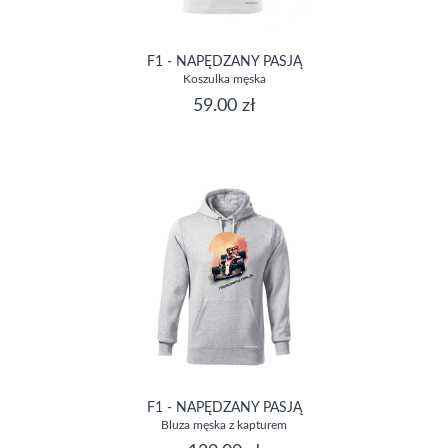
F1 - NAPĘDZANY PASJĄ
Koszulka męska
59.00 zł
F1 - NAPĘDZANY PASJĄ
Bluza męska z kapturem