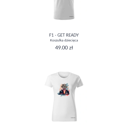
F1 - GET READY
Koszulka dziecięca
49.00 zł