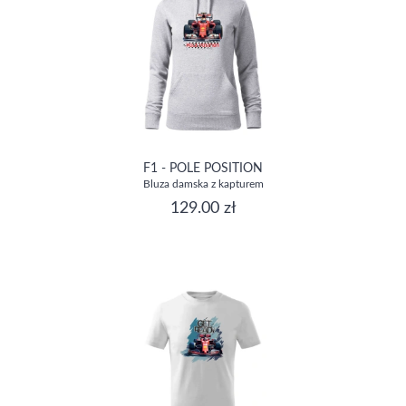
F1 - POLE POSITION
Bluza damska z kapturem
129.00 zł