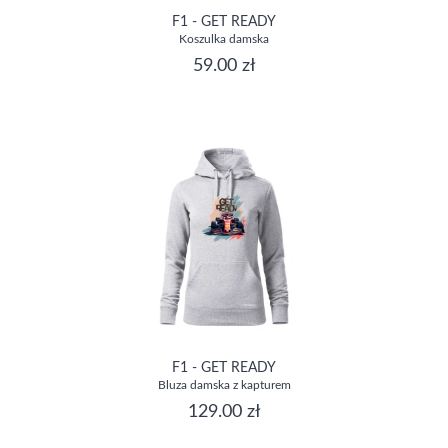
F1 - GET READY
Koszulka damska
59.00 zł
F1 - GET READY
Bluza damska z kapturem
129.00 zł