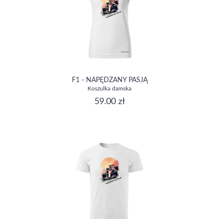
F1 - NAPĘDZANY PASJĄ
Koszulka damska
59.00 zł