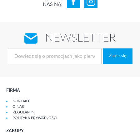
NAS NA:
NEWSLETTER
Zapisz się
FIRMA
KONTAKT
O NAS
REGULAMIN
POLITYKA PRYWATNOŚCI
ZAKUPY