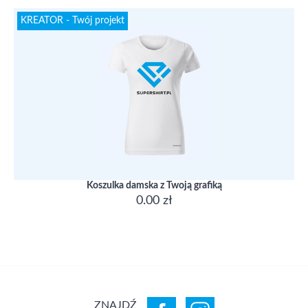
KREATOR - Twój projekt
Koszulka damska z Twoją grafiką
0.00 zł
ZNAJDŹ