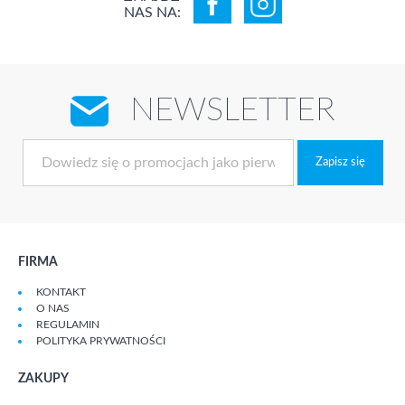
NAS NA:
NEWSLETTER
Zapisz się
FIRMA
KONTAKT
O NAS
REGULAMIN
POLITYKA PRYWATNOŚCI
ZAKUPY