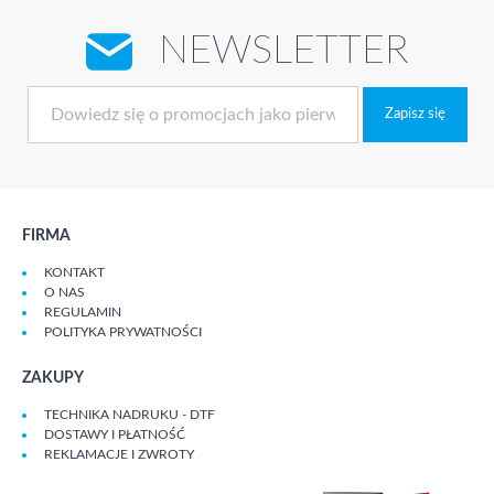
NEWSLETTER
Zapisz się
FIRMA
KONTAKT
O NAS
REGULAMIN
POLITYKA PRYWATNOŚCI
ZAKUPY
TECHNIKA NADRUKU - DTF
DOSTAWY I PŁATNOŚĆ
REKLAMACJE I ZWROTY