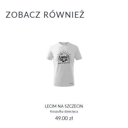
ZOBACZ RÓWNIEŻ
LECIM NA SZCZECIN
Koszulka dziecięca
49.00 zł