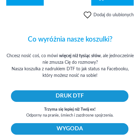
Dodaj do ulubionych
Co wyróżnia nasze koszulki?
Chcesz nosić coś, co mówi
więcej niż tysiąc słów
, ale jednocześnie
nie zmusza Cię do rozmowy?
Nasza koszulka z nadrukiem DTF to jak status na Facebooku,
który możesz nosić na sobie!
DRUK DTF
Trzyma się lepiej niż Twój ex!
Odporny na pranie, śmiech i zazdrosne spojrzenia.
WYGODA