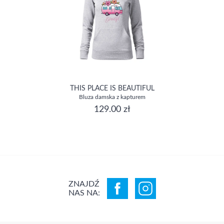
THIS PLACE IS BEAUTIFUL
Bluza damska z kapturem
129.00 zł
ZNAJDŹ
NAS NA: