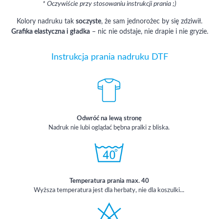
* Oczywiście przy stosowaniu instrukcji prania ;)
Kolory nadruku tak
soczyste
, że sam jednorożec by się zdziwił.
Grafika elastyczna i gładka
– nic nie odstaje, nie drapie i nie gryzie.
Instrukcja prania nadruku DTF
Odwróć na lewą stronę
Nadruk nie lubi oglądać bębna pralki z bliska.
Temperatura prania max. 40
Wyższa temperatura jest dla herbaty, nie dla koszulki...