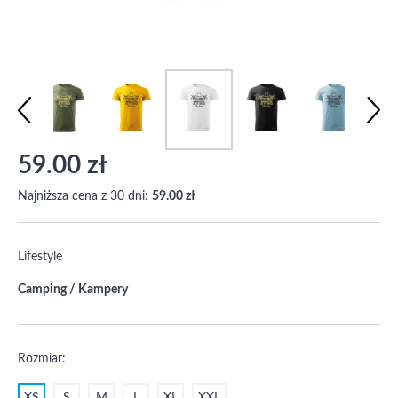
59.00 zł
Najniższa cena z 30 dni:
59.00 zł
Lifestyle
Camping / Kampery
Rozmiar: