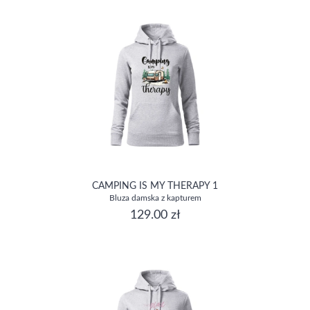
CAMPING IS MY THERAPY 1
Bluza damska z kapturem
129.00 zł