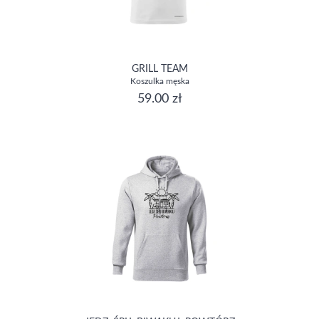
GRILL TEAM
Koszulka męska
59.00 zł