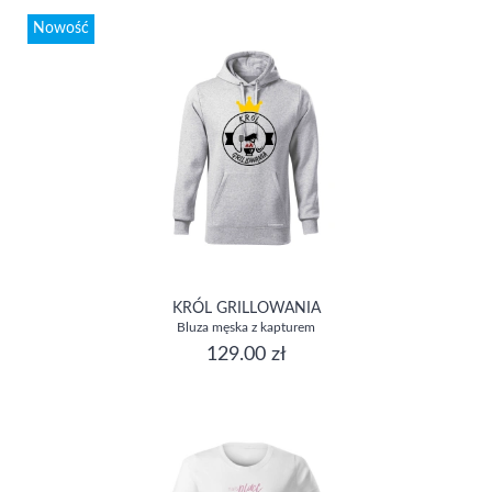
Nowość
KRÓL GRILLOWANIA
Bluza męska z kapturem
129.00 zł