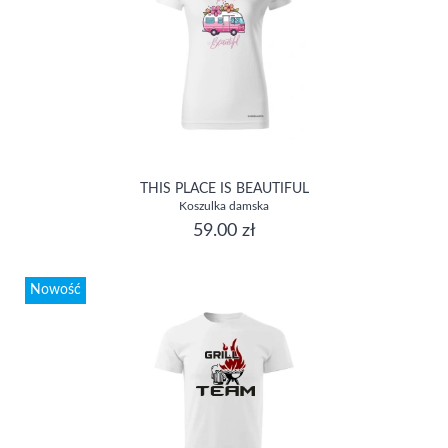
THIS PLACE IS BEAUTIFUL
Koszulka damska
59.00 zł
Nowość