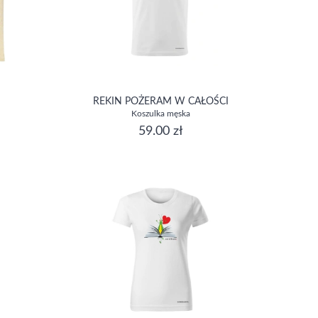
REKIN POŻERAM W CAŁOŚCI
Koszulka męska
59.00 zł