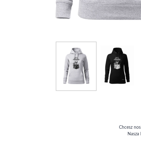
Chcesz nos
Nasza 