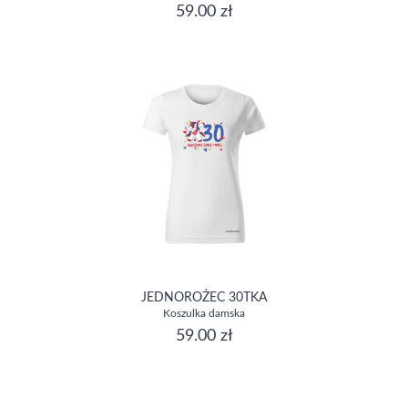
59.00 zł
JEDNOROŻEC 30TKA
Koszulka damska
59.00 zł