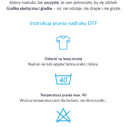
Kolory nadruku tak
soczyste
, że sam jednorożec by się zdziwił.
Grafika elastyczna i gładka
– nic nie odstaje, nie drapie i nie gryzie.
Instrukcja prania nadruku DTF
Odwróć na lewą stronę
Nadruk nie lubi oglądać bębna pralki z bliska.
Temperatura prania max. 40
Wyższa temperatura jest dla herbaty, nie dla koszulki...