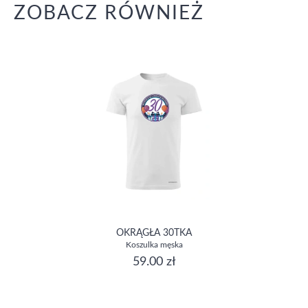
ZOBACZ RÓWNIEŻ
OKRĄGŁA 30TKA
Koszulka męska
59.00 zł