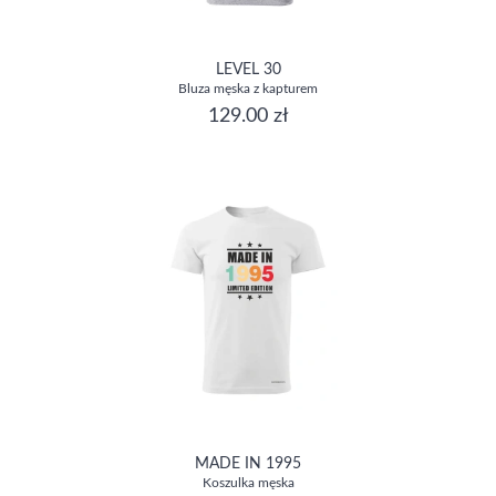
LEVEL 30
Bluza męska z kapturem
129.00 zł
MADE IN 1995
Koszulka męska