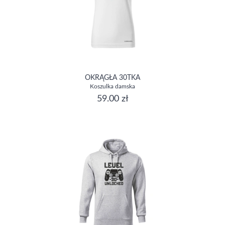
OKRĄGŁA 30TKA
Koszulka damska
59.00 zł