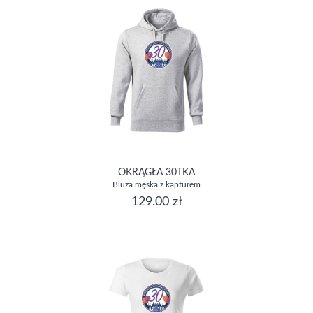
OKRĄGŁA 30TKA
Bluza męska z kapturem
129.00 zł