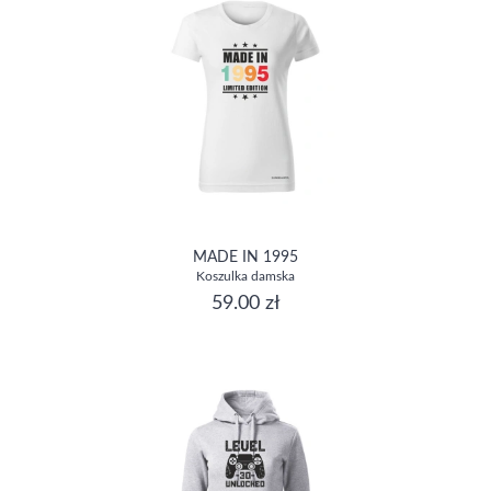
MADE IN 1995
Koszulka damska
59.00 zł