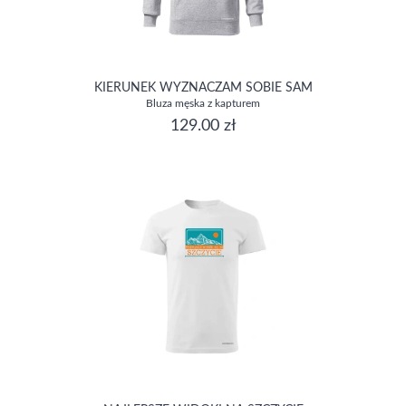
KIERUNEK WYZNACZAM SOBIE SAM
Bluza męska z kapturem
129.00 zł