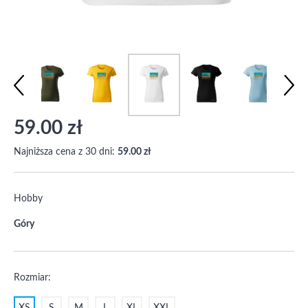
59.00 zł
Najniższa cena z 30 dni:
59.00 zł
Hobby
Góry
Rozmiar: