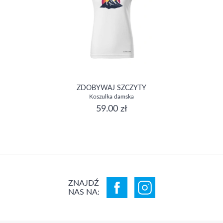
ZDOBYWAJ SZCZYTY
Koszulka damska
59.00 zł
ZNAJDŹ
NAS NA: