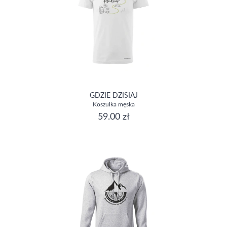
GDZIE DZISIAJ
Koszulka męska
59.00 zł