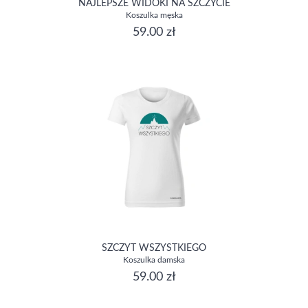
NAJLEPSZE WIDOKI NA SZCZYCIE
Koszulka męska
59.00 zł
SZCZYT WSZYSTKIEGO
Koszulka damska
59.00 zł