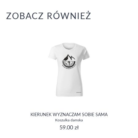
ZOBACZ RÓWNIEŻ
KIERUNEK WYZNACZAM SOBIE SAMA
Koszulka damska
59.00 zł