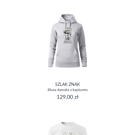
SZLAK ZNAK
Bluza damska z kapturem
129.00 zł