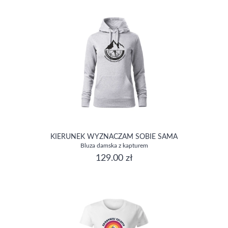
KIERUNEK WYZNACZAM SOBIE SAMA
Bluza damska z kapturem
129.00 zł