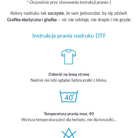
* Oczywiście przy stosowaniu instrukcji prania ;)
Kolory nadruku tak
soczyste
, że sam jednorożec by się zdziwił.
Grafika elastyczna i gładka
– nic nie odstaje, nie drapie i nie gryzie.
Instrukcja prania nadruku DTF
Odwróć na lewą stronę
Nadruk nie lubi oglądać bębna pralki z bliska.
Temperatura prania max. 40
Wyższa temperatura jest dla herbaty, nie dla koszulki...