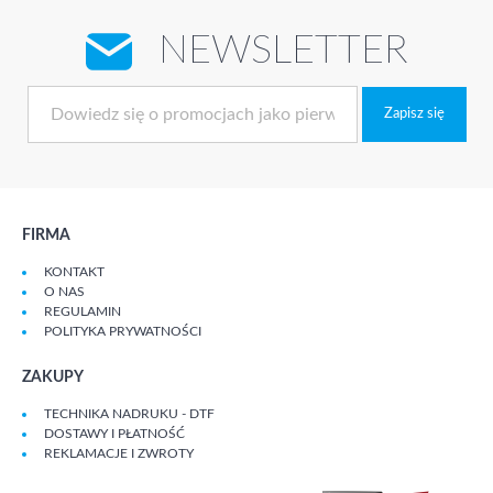
NEWSLETTER
Zapisz się
FIRMA
KONTAKT
O NAS
REGULAMIN
POLITYKA PRYWATNOŚCI
ZAKUPY
TECHNIKA NADRUKU - DTF
DOSTAWY I PŁATNOŚĆ
REKLAMACJE I ZWROTY