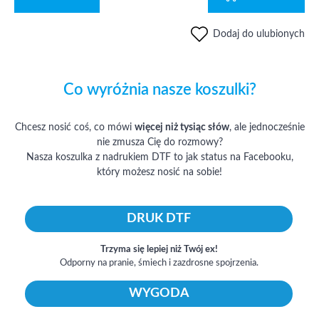
Dodaj do ulubionych
Co wyróżnia nasze koszulki?
Chcesz nosić coś, co mówi
więcej niż tysiąc słów
, ale jednocześnie
nie zmusza Cię do rozmowy?
Nasza koszulka z nadrukiem DTF to jak status na Facebooku,
który możesz nosić na sobie!
DRUK DTF
Trzyma się lepiej niż Twój ex!
Odporny na pranie, śmiech i zazdrosne spojrzenia.
WYGODA