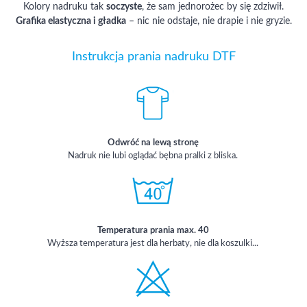
Kolory nadruku tak
soczyste
, że sam jednorożec by się zdziwił.
Grafika elastyczna i gładka
– nic nie odstaje, nie drapie i nie gryzie.
Instrukcja prania nadruku DTF
Odwróć na lewą stronę
Nadruk nie lubi oglądać bębna pralki z bliska.
Temperatura prania max. 40
Wyższa temperatura jest dla herbaty, nie dla koszulki...