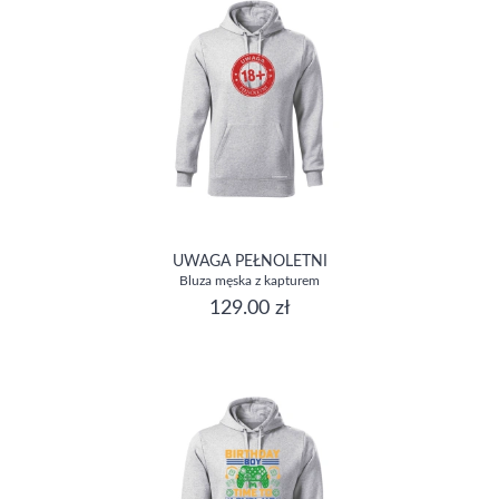
UWAGA PEŁNOLETNI
Bluza męska z kapturem
129.00 zł