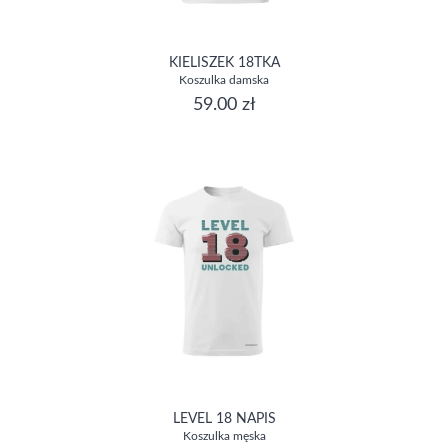
KIELISZEK 18TKA
Koszulka damska
59.00 zł
LEVEL 18 NAPIS
Koszulka męska