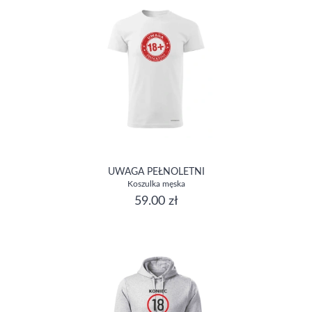
UWAGA PEŁNOLETNI
Koszulka męska
59.00 zł