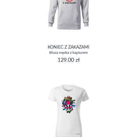
KONIEC Z ZAKAZAMI
Bluza męska z kapturem
129.00 zł