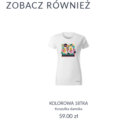
ZOBACZ RÓWNIEŻ
KOLOROWA 18TKA
Koszulka damska
59.00 zł