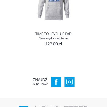
TIME TO LEVEL UP PAD
Bluza męska z kapturem
129.00 zł
ZNAJDŹ
NAS NA: