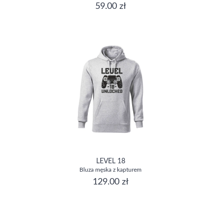
59.00 zł
LEVEL 18
Bluza męska z kapturem
129.00 zł