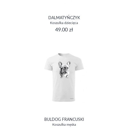
DALMATYŃCZYK
Koszulka dziecięca
49.00 zł
BULDOG FRANCUSKI
Koszulka męska