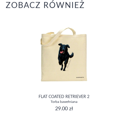
ZOBACZ RÓWNIEŻ
FLAT COATED RETRIEVER 2
Torba bawełniana
29.00 zł