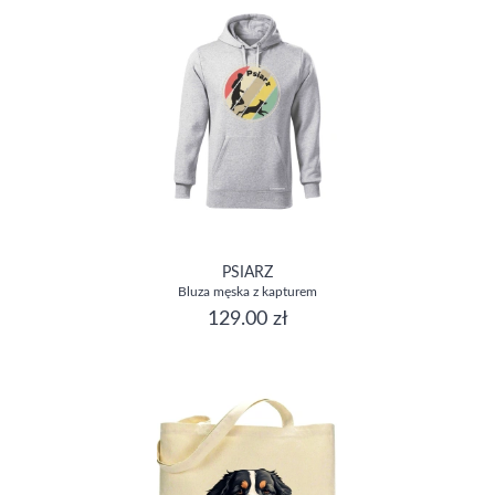
PSIARZ
Bluza męska z kapturem
129.00 zł