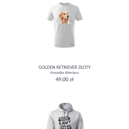
GOLDEN RETRIEVER ZŁOTY
Koszulka dziecięca
49.00 zł