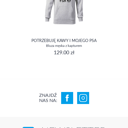
POTRZEBUJĘ KAWY I MOJEGO PSA
Bluza męska z kapturem
129.00 zł
ZNAJDŹ
NAS NA: