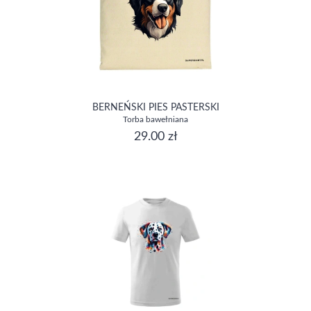
BERNEŃSKI PIES PASTERSKI
Torba bawełniana
29.00 zł