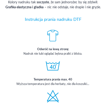
Kolory nadruku tak
soczyste
, że sam jednorożec by się zdziwił.
Grafika elastyczna i gładka
– nic nie odstaje, nie drapie i nie gryzie.
Instrukcja prania nadruku DTF
Odwróć na lewą stronę
Nadruk nie lubi oglądać bębna pralki z bliska.
Temperatura prania max. 40
Wyższa temperatura jest dla herbaty, nie dla koszulki...