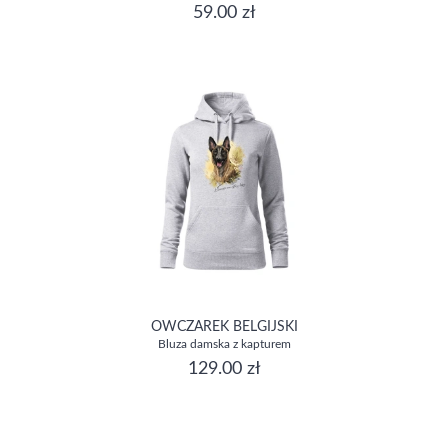
59.00 zł
OWCZAREK BELGIJSKI
Bluza damska z kapturem
129.00 zł