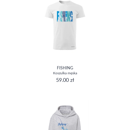
FISHING
Koszulka męska
59.00 zł