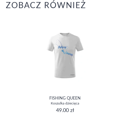
ZOBACZ RÓWNIEŻ
FISHING QUEEN
Koszulka dziecięca
49.00 zł