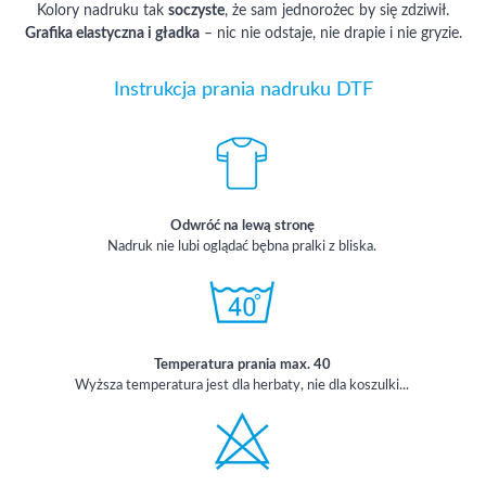
Kolory nadruku tak
soczyste
, że sam jednorożec by się zdziwił.
Grafika elastyczna i gładka
– nic nie odstaje, nie drapie i nie gryzie.
Instrukcja prania nadruku DTF
Odwróć na lewą stronę
Nadruk nie lubi oglądać bębna pralki z bliska.
Temperatura prania max. 40
Wyższa temperatura jest dla herbaty, nie dla koszulki...