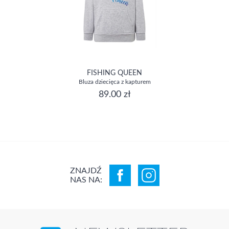
FISHING QUEEN
Bluza dziecięca z kapturem
89.00 zł
ZNAJDŹ
NAS NA: