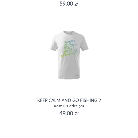
59.00 zł
KEEP CALM AND GO FISHING 2
Koszulka dziecięca
49.00 zł