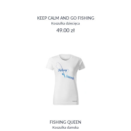
KEEP CALM AND GO FISHING
Koszulka dziecięca
49.00 zł
FISHING QUEEN
Koszulka damska