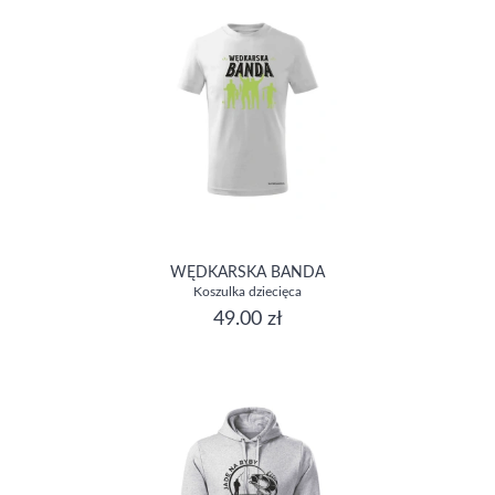
WĘDKARSKA BANDA
Koszulka dziecięca
49.00 zł