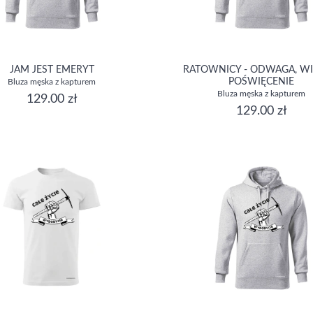
JAM JEST EMERYT
RATOWNICY - ODWAGA, WI
POŚWIĘCENIE
Bluza męska z kapturem
Bluza męska z kapturem
129.00 zł
129.00 zł