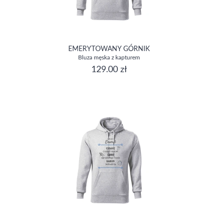
EMERYTOWANY GÓRNIK
Bluza męska z kapturem
129.00 zł