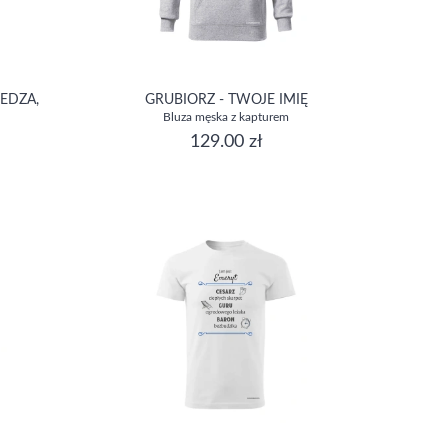
EDZA,
GRUBIORZ - TWOJE IMIĘ
Bluza męska z kapturem
129.00 zł