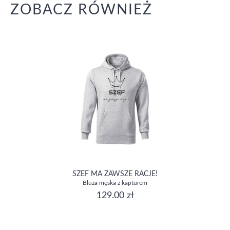
ZOBACZ RÓWNIEŻ
SZEF MA ZAWSZE RACJE!
Bluza męska z kapturem
129.00 zł