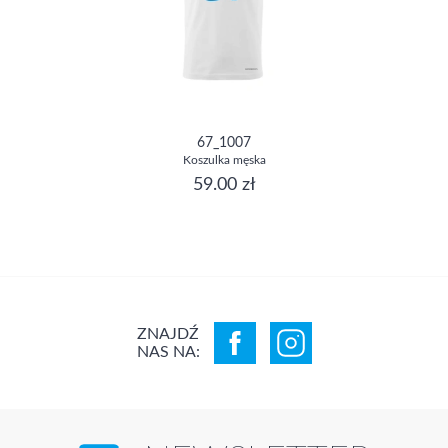
67_1007
Koszulka męska
59.00 zł
ZNAJDŹ
NAS NA: