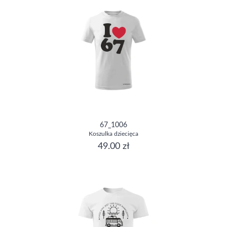
67_1006
Koszulka dziecięca
49.00 zł