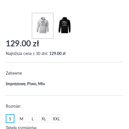
129.00 zł
Najniższa cena z 30 dni:
129.00 zł
Zabawne
Imprezowe, Piwo, Mix
Rozmiar:
S
M
L
XL
XXL
Tabela rozmiarów