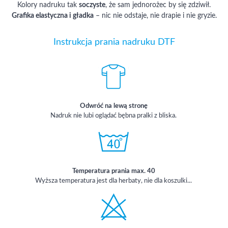
Kolory nadruku tak
soczyste
, że sam jednorożec by się zdziwił.
Grafika elastyczna i gładka
– nic nie odstaje, nie drapie i nie gryzie.
Instrukcja prania nadruku DTF
Odwróć na lewą stronę
Nadruk nie lubi oglądać bębna pralki z bliska.
Temperatura prania max. 40
Wyższa temperatura jest dla herbaty, nie dla koszulki...