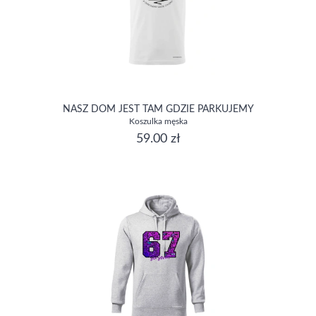
NASZ DOM JEST TAM GDZIE PARKUJEMY
Koszulka męska
59.00 zł