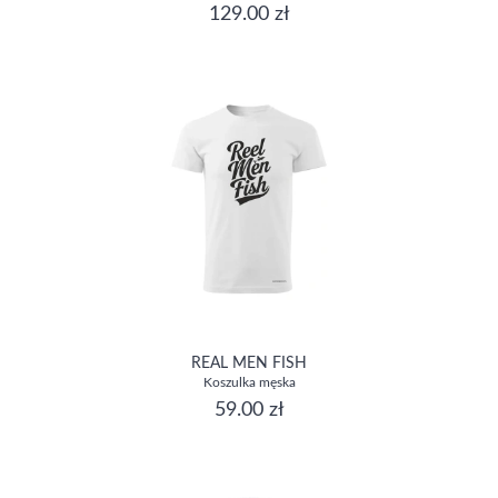
129.00 zł
REAL MEN FISH
Koszulka męska
59.00 zł