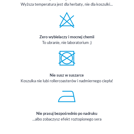
Wyższa temperatura jest dla herbaty, nie dla koszulki...
Zero wybielaczy i mocnej chemii
To ubranie, nie laboratorium ;)
Nie susz w suszarce
Koszulka nie lubi rollercoasterów i nadmiernego ciepła!
Nie prasuj bezpośrednio po nadruku
...albo zobaczysz efekt roztopionego sera