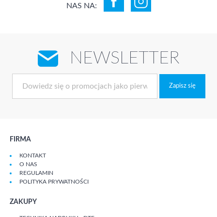
NAS NA:
NEWSLETTER
Zapisz się
FIRMA
KONTAKT
O NAS
REGULAMIN
POLITYKA PRYWATNOŚCI
ZAKUPY