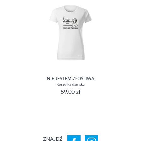
NIE JESTEM ZŁOŚLIWA
Koszulka damska
59.00 zł
ZNAJDŹ