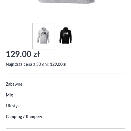
129.00 zł
Najniższa cena z 30 dni:
129.00 zł
Zabawne
Mix
Lifestyle
Camping / Kampery