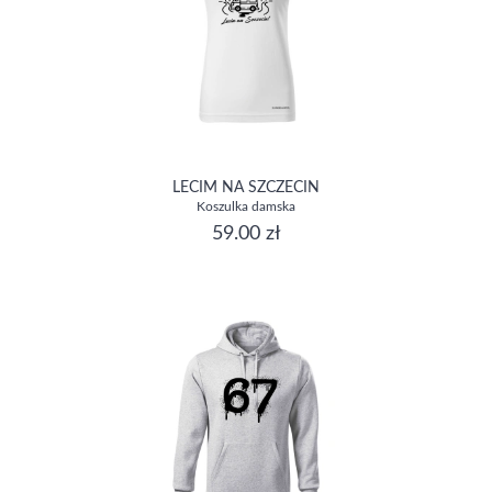
LECIM NA SZCZECIN
Koszulka damska
59.00 zł