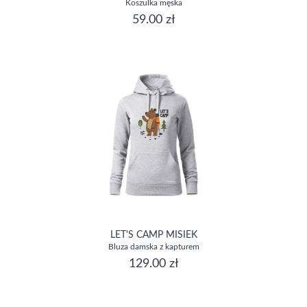
Koszulka męska
59.00 zł
LET'S CAMP MISIEK
Bluza damska z kapturem
129.00 zł