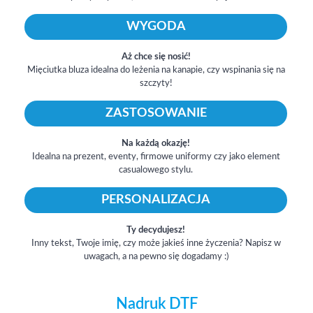
WYGODA
Aż chce się nosić!
Mięciutka bluza idealna do leżenia na kanapie, czy wspinania się na
szczyty!
ZASTOSOWANIE
Na każdą okazję!
Idealna na prezent, eventy, firmowe uniformy czy jako element
casualowego stylu.
PERSONALIZACJA
Ty decydujesz!
Inny tekst, Twoje imię, czy może jakieś inne życzenia? Napisz w
uwagach, a na pewno się dogadamy :)
Nadruk DTF