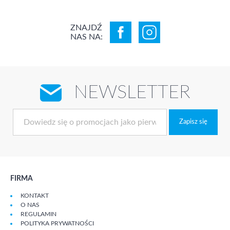
ZNAJDŹ
NAS NA:
NEWSLETTER
Zapisz się
FIRMA
KONTAKT
O NAS
REGULAMIN
POLITYKA PRYWATNOŚCI