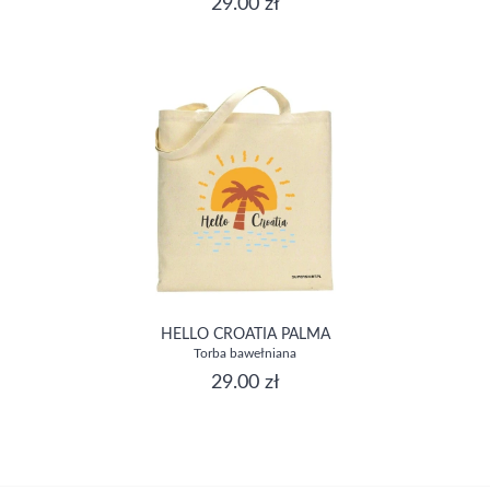
29.00 zł
HELLO CROATIA PALMA
Torba bawełniana
29.00 zł