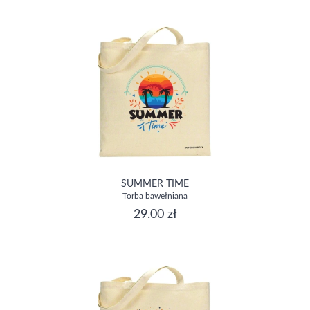
SUMMER TIME
Torba bawełniana
29.00 zł