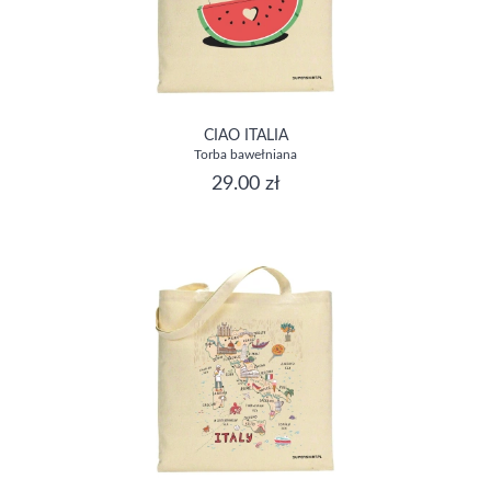
CIAO ITALIA
Torba bawełniana
29.00 zł