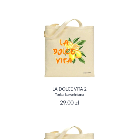
LA DOLCE VITA 2
Torba bawełniana
29.00 zł