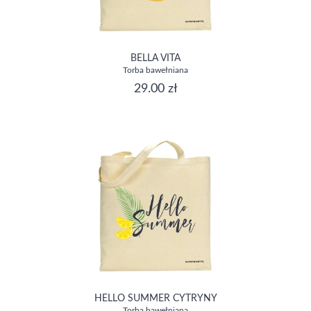
BELLA VITA
Torba bawełniana
29.00 zł
HELLO SUMMER CYTRYNY
Torba bawełniana