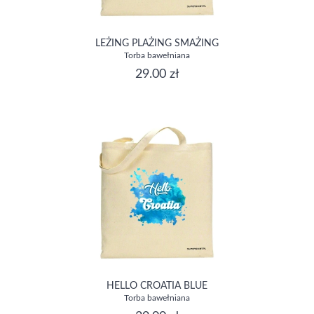
LEŻING PLAŻING SMAŻING
Torba bawełniana
29.00 zł
HELLO CROATIA BLUE
Torba bawełniana