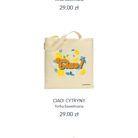
29.00 zł
CIAO! CYTRYNY
Torba bawełniana
29.00 zł