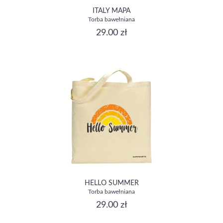
ITALY MAPA
Torba bawełniana
29.00 zł
HELLO SUMMER
Torba bawełniana
29.00 zł