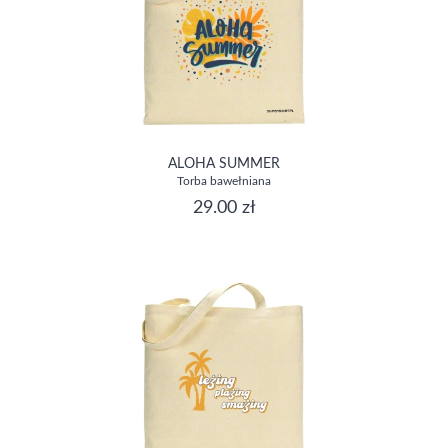
ALOHA SUMMER
Torba bawełniana
29.00 zł