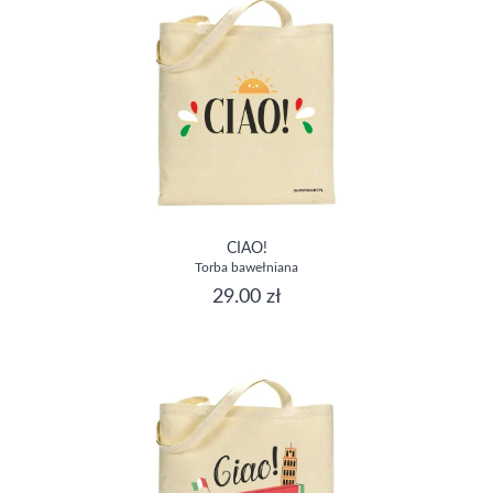
CIAO!
Torba bawełniana
29.00 zł