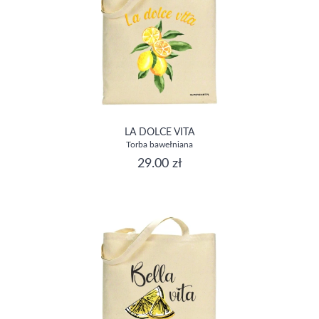
LA DOLCE VITA
Torba bawełniana
29.00 zł