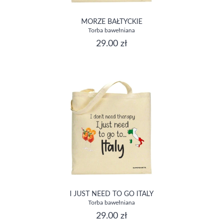
MORZE BAŁTYCKIE
Torba bawełniana
29.00 zł
I JUST NEED TO GO ITALY
Torba bawełniana
29.00 zł