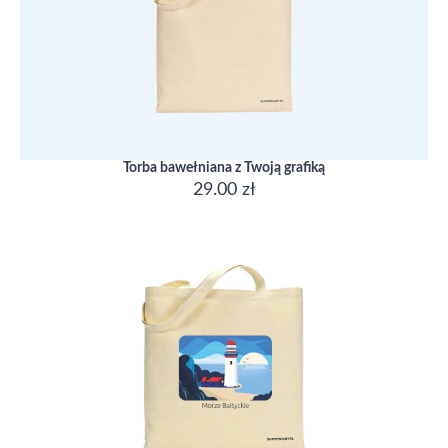
Torba bawełniana z Twoją grafiką
29.00 zł