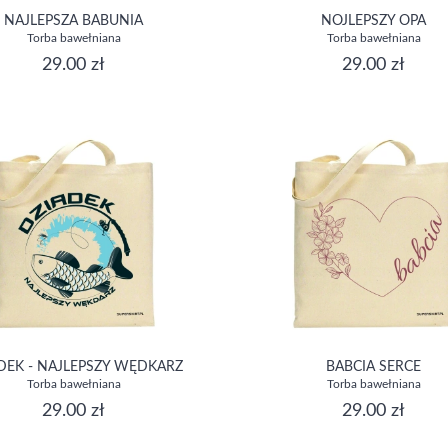
NAJLEPSZA BABUNIA
NOJLEPSZY OPA
Torba bawełniana
Torba bawełniana
29.00 zł
29.00 zł
DEK - NAJLEPSZY WĘDKARZ
BABCIA SERCE
Torba bawełniana
Torba bawełniana
29.00 zł
29.00 zł