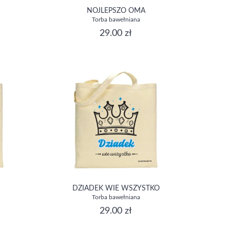
NOJLEPSZO OMA
Torba bawełniana
29.00 zł
DZIADEK WIE WSZYSTKO
Torba bawełniana
29.00 zł