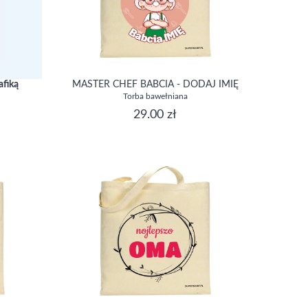
afiką
MASTER CHEF BABCIA - DODAJ IMIĘ
Torba bawełniana
29.00 zł