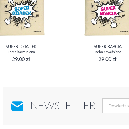
SUPER DZIADEK
SUPER BABCIA
Torba bawełniana
Torba bawełniana
29.00 zł
29.00 zł
NEWSLETTER