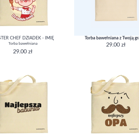
TER CHEF DZIADEK - IMIĘ
Torba bawełniana z Twoją gr
Torba bawełniana
29.00 zł
29.00 zł