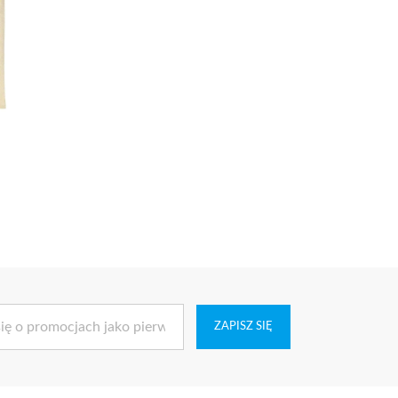
ZAPISZ SIĘ