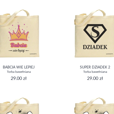
BABCIA WIE LEPIEJ
SUPER DZIADEK 2
Torba bawełniana
Torba bawełniana
29.00 zł
29.00 zł