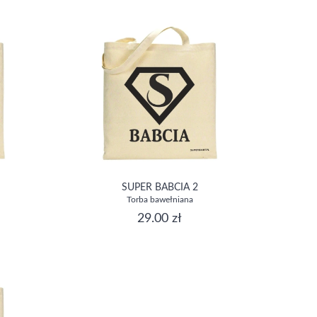
SUPER BABCIA 2
Torba bawełniana
29.00 zł