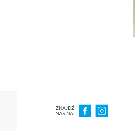
ZNAJDŹ
NAS NA: