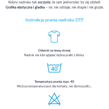
Kolory nadruku tak
soczyste
, że sam jednorożec by się zdziwił.
Grafika elastyczna i gładka
– nic nie odstaje, nie drapie i nie gryzie.
Instrukcja prania nadruku DTF
Odwróć na lewą stronę
Nadruk nie lubi oglądać bębna pralki z bliska.
Temperatura prania max. 40
Wyższa temperatura jest dla herbaty, nie dla koszulki...