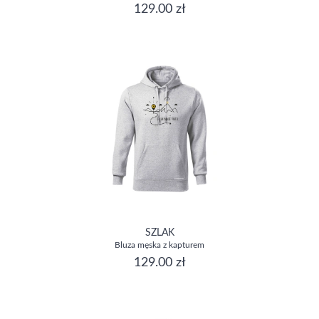
129.00 zł
SZLAK
Bluza męska z kapturem
129.00 zł