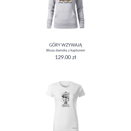
GÓRY WZYWAJĄ
Bluza damska z kapturem
129.00 zł