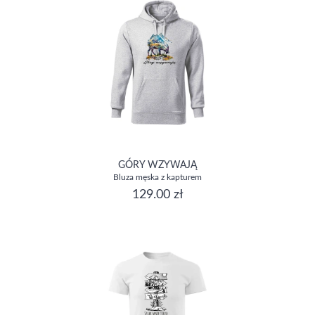
GÓRY WZYWAJĄ
Bluza męska z kapturem
129.00 zł