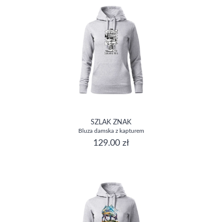
SZLAK ZNAK
Bluza damska z kapturem
129.00 zł