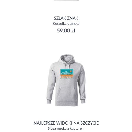
SZLAK ZNAK
Koszulka damska
59.00 zł
NAJLEPSZE WIDOKI NA SZCZYCIE
Bluza męska z kapturem