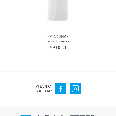
SZLAK ZNAK
Koszulka męska
59.00 zł
ZNAJDŹ
NAS NA: