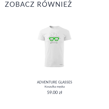
ZOBACZ RÓWNIEŻ
ADVENTURE GLASSES
Koszulka męska
59.00 zł