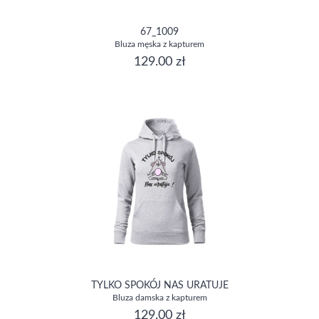
67_1009
Bluza męska z kapturem
129.00 zł
TYLKO SPOKÓJ NAS URATUJE
Bluza damska z kapturem
129.00 zł