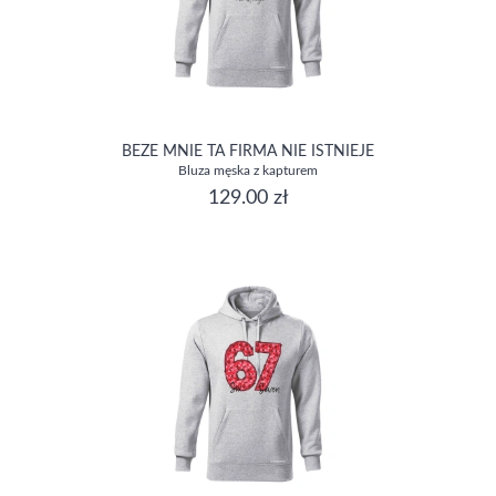
BEZE MNIE TA FIRMA NIE ISTNIEJE
Bluza męska z kapturem
129.00 zł