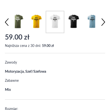
59.00 zł
Najniższa cena z 30 dni:
59.00 zł
Zawody
Motoryzacja, Szef/Szefowa
Zabawne
Mix
Rozmiar: