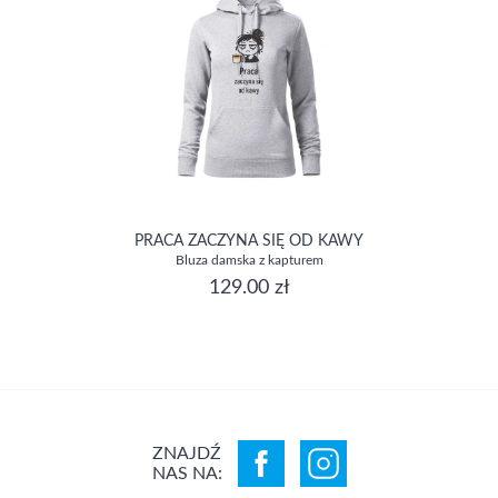
PRACA ZACZYNA SIĘ OD KAWY
Bluza damska z kapturem
129.00 zł
ZNAJDŹ
NAS NA: