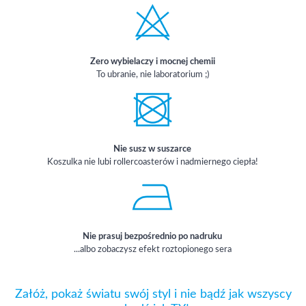
Zero wybielaczy i mocnej chemii
To ubranie, nie laboratorium ;)
Nie susz w suszarce
Koszulka nie lubi rollercoasterów i nadmiernego ciepła!
Nie prasuj bezpośrednio po nadruku
...albo zobaczysz efekt roztopionego sera
Załóż, pokaż światu swój styl i nie bądź jak wszyscy