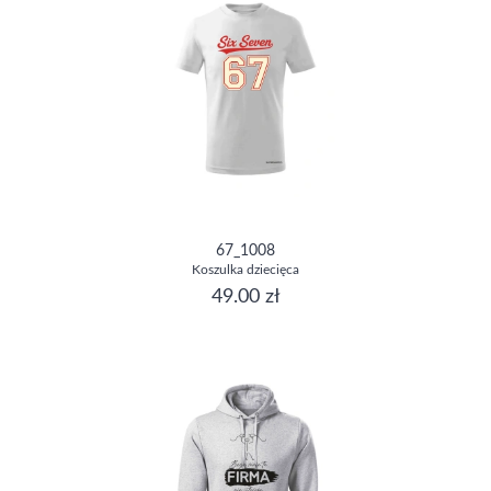
67_1008
Koszulka dziecięca
49.00 zł