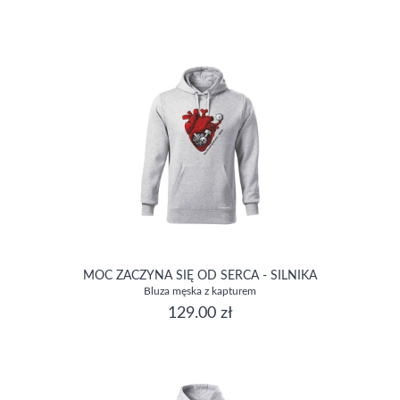
MOC ZACZYNA SIĘ OD SERCA - SILNIKA
Bluza męska z kapturem
129.00 zł