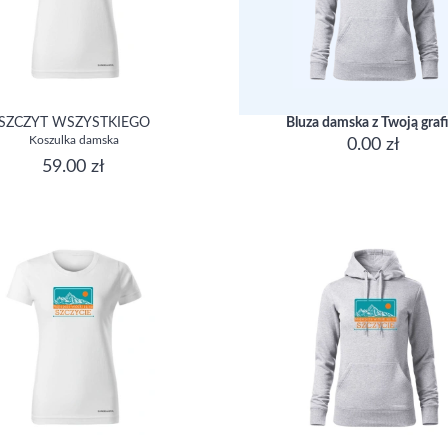
SZCZYT WSZYSTKIEGO
Bluza damska z Twoją graf
Koszulka damska
0.00 zł
59.00 zł