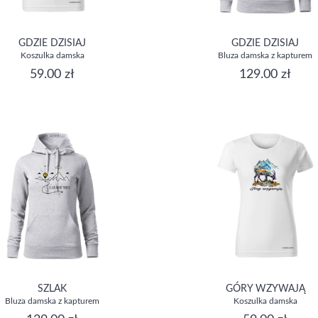
GDZIE DZISIAJ
GDZIE DZISIAJ
Koszulka damska
Bluza damska z kapturem
59.00 zł
129.00 zł
SZLAK
GÓRY WZYWAJĄ
Bluza damska z kapturem
Koszulka damska