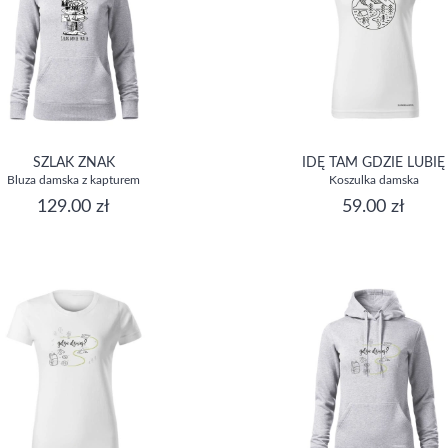
SZLAK ZNAK
IDĘ TAM GDZIE LUBIĘ
Bluza damska z kapturem
Koszulka damska
129.00 zł
59.00 zł