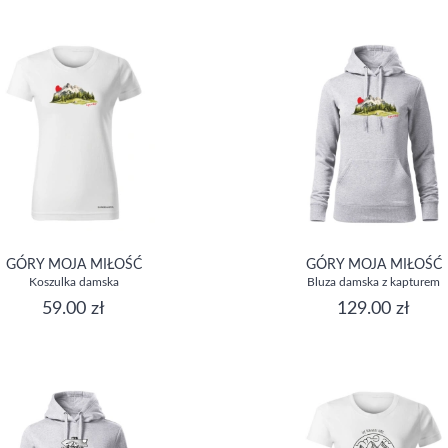
GÓRY MOJA MIŁOŚĆ
GÓRY MOJA MIŁOŚĆ
Koszulka damska
Bluza damska z kapturem
59.00 zł
129.00 zł