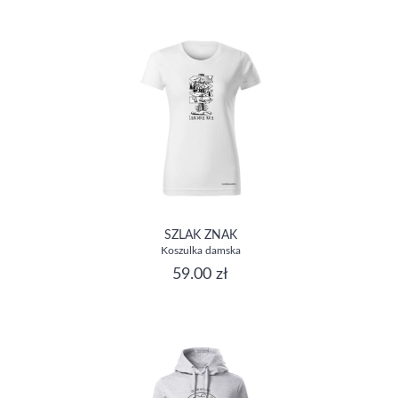
SZLAK ZNAK
Koszulka damska
59.00 zł