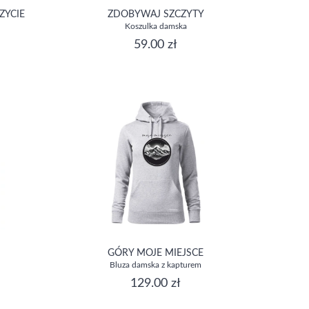
ZYCIE
ZDOBYWAJ SZCZYTY
Koszulka damska
59.00 zł
GÓRY MOJE MIEJSCE
Bluza damska z kapturem
129.00 zł