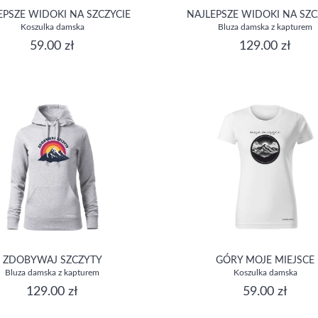
EPSZE WIDOKI NA SZCZYCIE
NAJLEPSZE WIDOKI NA SZC
Koszulka damska
Bluza damska z kapturem
59.00 zł
129.00 zł
ZDOBYWAJ SZCZYTY
GÓRY MOJE MIEJSCE
Bluza damska z kapturem
Koszulka damska
129.00 zł
59.00 zł