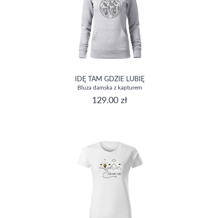
IDĘ TAM GDZIE LUBIĘ
Bluza damska z kapturem
129.00 zł