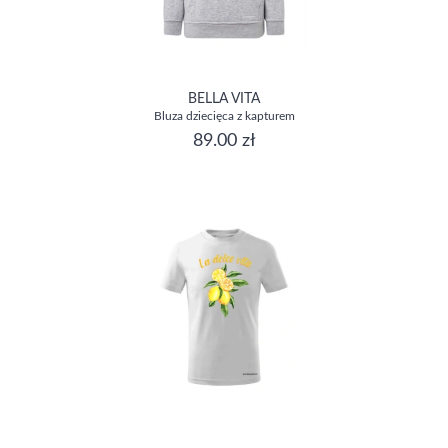
BELLA VITA
Bluza dziecięca z kapturem
89.00 zł