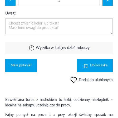
-
+
Uwagi:
Wysyłka w kolejny dzień roboczy
Masz pytania?
Do koszyka
Dodaj do ulubionych
Bawełniana torba z nadrukiem to lekki, codzienny niezbędnik –
idealna na zakupy, uczelnię czy do pracy.
Fajny pomysł na prezent, a przy okazji świetny sposób na