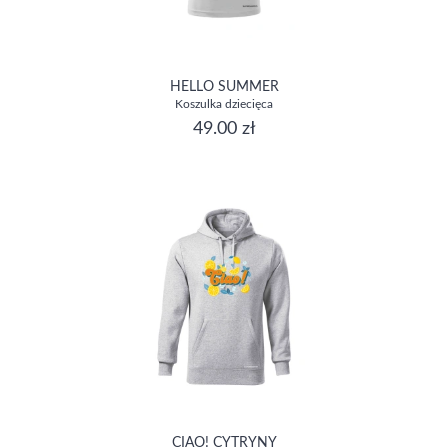
HELLO SUMMER
Koszulka dziecięca
49.00 zł
CIAO! CYTRYNY