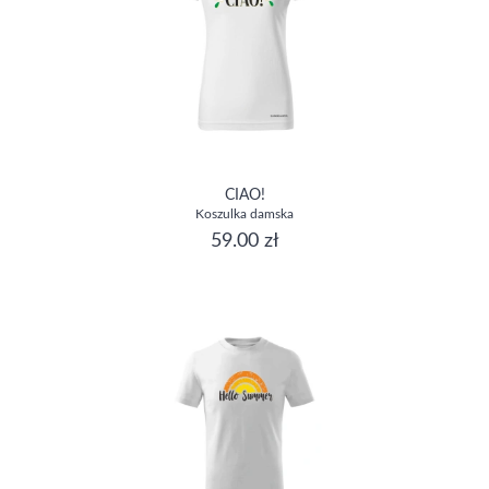
CIAO!
Koszulka damska
59.00 zł