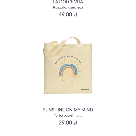
LA DOLCE VITA
Koszulka dziecięca
49.00 zł
SUNSHINE ON MY MIND
Torba bawełniana
29.00 zł