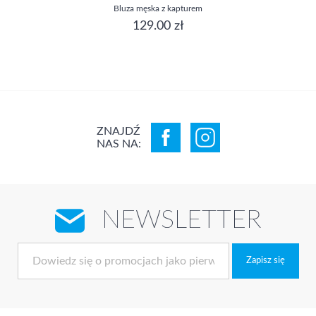
Bluza męska z kapturem
129.00 zł
ZNAJDŹ
NAS NA:
NEWSLETTER
Zapisz się