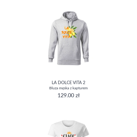
LA DOLCE VITA 2
Bluza męska z kapturem
129.00 zł