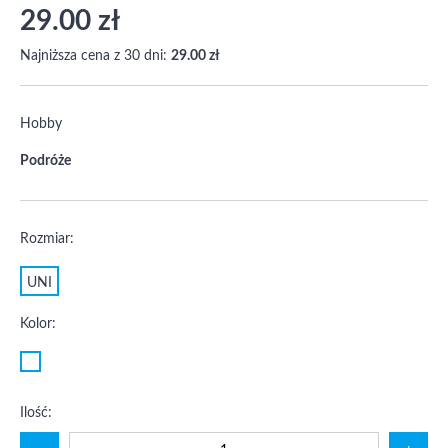
29.00 zł
Najniższa cena z 30 dni:
29.00 zł
Hobby
Podróże
Rozmiar:
UNI
Kolor:
Ilość: