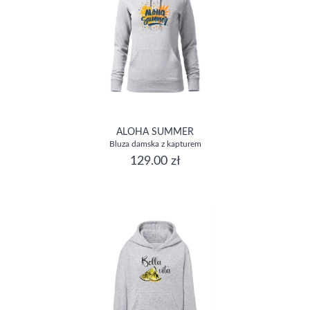
ALOHA SUMMER
Bluza damska z kapturem
129.00 zł