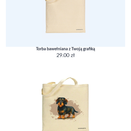
Torba bawełniana z Twoją grafiką
29.00 zł