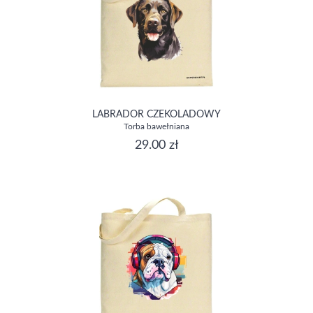
LABRADOR CZEKOLADOWY
Torba bawełniana
29.00 zł