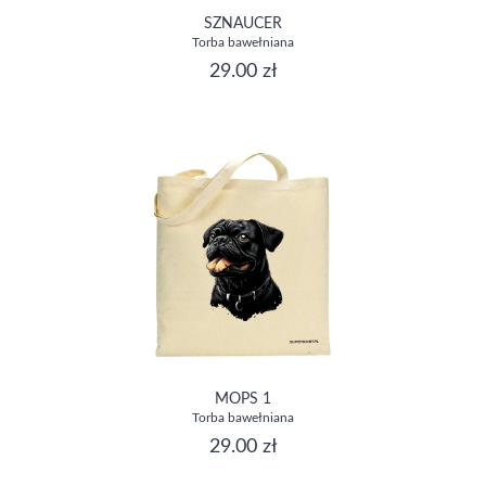
SZNAUCER
Torba bawełniana
29.00 zł
MOPS 1
Torba bawełniana
29.00 zł