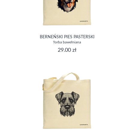
BERNEŃSKI PIES PASTERSKI
Torba bawełniana
29.00 zł