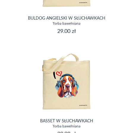
BULDOG ANGIELSKI W SŁUCHAWKACH
Torba bawełniana
29.00 zł
BASSET W SŁUCHAWKACH
Torba bawełniana