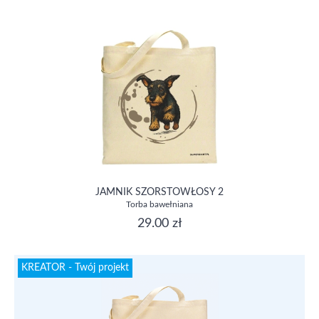
JAMNIK SZORSTOWŁOSY 2
Torba bawełniana
29.00 zł
KREATOR - Twój projekt