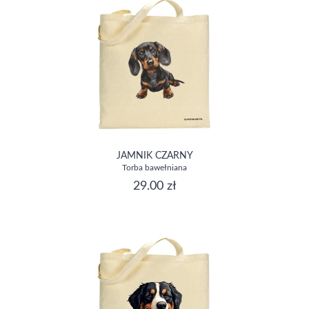
JAMNIK CZARNY
Torba bawełniana
29.00 zł