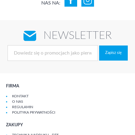
NAS NA:
NEWSLETTER
Zapisz się
FIRMA
KONTAKT
O NAS
REGULAMIN
POLITYKA PRYWATNOŚCI
ZAKUPY