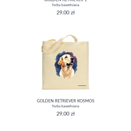
GOLDEN RETRIEVER 1
Torba bawełniana
29.00 zł
GOLDEN RETRIEVER KOSMOS
Torba bawełniana
29.00 zł