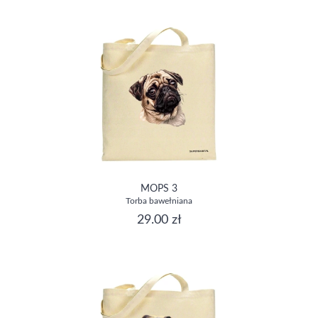
MOPS 3
Torba bawełniana
29.00 zł