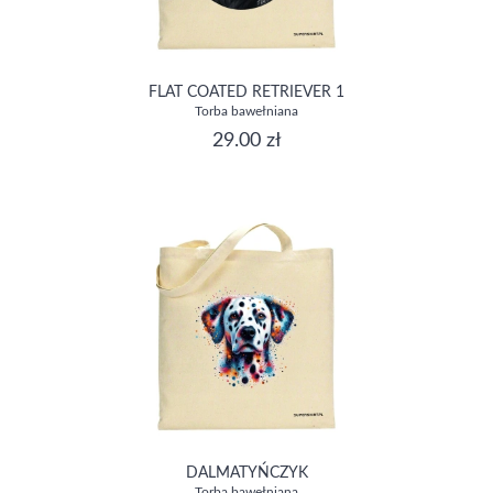
FLAT COATED RETRIEVER 1
Torba bawełniana
29.00 zł
DALMATYŃCZYK
Torba bawełniana