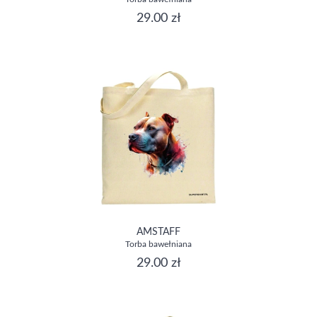
29.00 zł
AMSTAFF
Torba bawełniana
29.00 zł