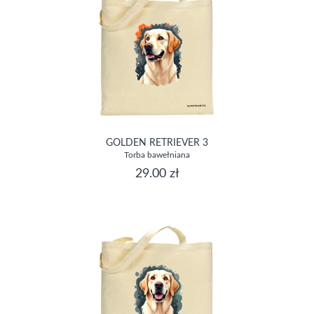
GOLDEN RETRIEVER 3
Torba bawełniana
29.00 zł