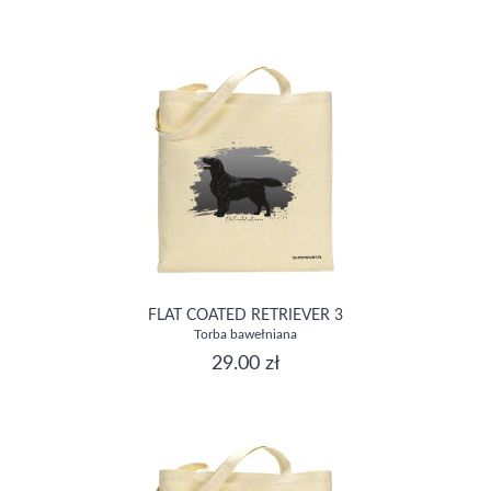
FLAT COATED RETRIEVER 3
Torba bawełniana
29.00 zł