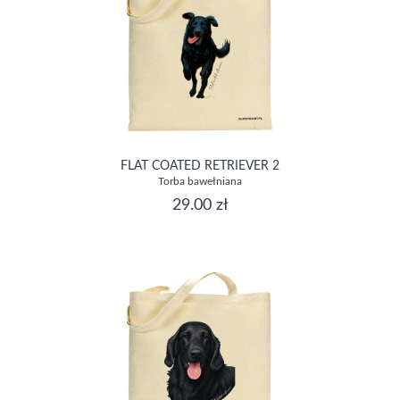
FLAT COATED RETRIEVER 2
Torba bawełniana
29.00 zł