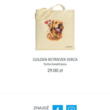
GOLDEN RETRIEVER SERCA
Torba bawełniana
29.00 zł
ZNAJDŹ