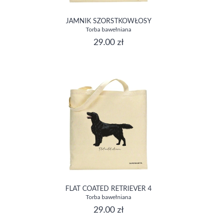
JAMNIK SZORSTKOWŁOSY
Torba bawełniana
29.00 zł
FLAT COATED RETRIEVER 4
Torba bawełniana
29.00 zł