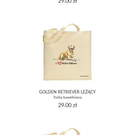
29.00 zł
GOLDEN RETRIEVER LEŻĄCY
Torba bawełniana
29.00 zł