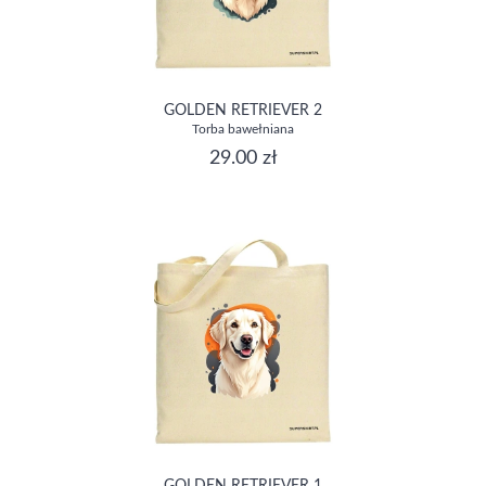
GOLDEN RETRIEVER 2
Torba bawełniana
29.00 zł